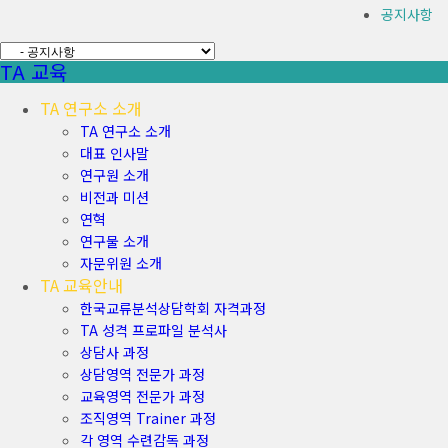
공지사항
TA 교육
TA 연구소 소개
TA 연구소 소개
대표 인사말
연구원 소개
비전과 미션
연혁
연구물 소개
자문위원 소개
TA 교육안내
한국교류분석상담학회 자격과정
TA 성격 프로파일 분석사
상담사 과정
상담영역 전문가 과정
교육영역 전문가 과정
조직영역 Trainer 과정
각 영역 수련감독 과정