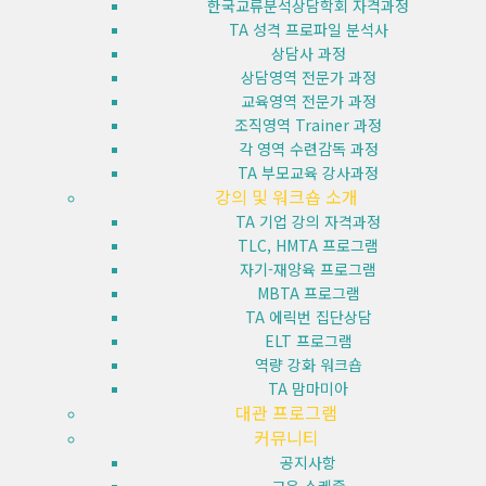
한국교류분석상담학회 자격과정
TA 성격 프로파일 분석사
상담사 과정
상담영역 전문가 과정
교육영역 전문가 과정
조직영역 Trainer 과정
각 영역 수련감독 과정
TA 부모교육 강사과정
강의 및 워크숍 소개
TA 기업 강의 자격과정
TLC, HMTA 프로그램
자기-재양육 프로그램
MBTA 프로그램
TA 에릭번 집단상담
ELT 프로그램
역량 강화 워크숍
TA 맘마미아
대관 프로그램
커뮤니티
공지사항
교육 스케줄