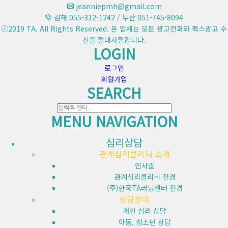
jeanniepmh@gmail.com
김해 055-312-1242 / 부산 051-745-8094
ⓒ2019 TA. All Rights Reserved. 본 업체는 모든 광고전화와 팩스광고 수
신을 절대사절합니다.
LOGIN
로그인
회원가입
SEARCH
MENU NAVIGATION
심리상담
관계심리클리닉 소개
인사말
관계심리클리닉 전경
(주)한국TA러닝센터 전경
상담분야
개인 심리 상담
아동, 청소년 상담