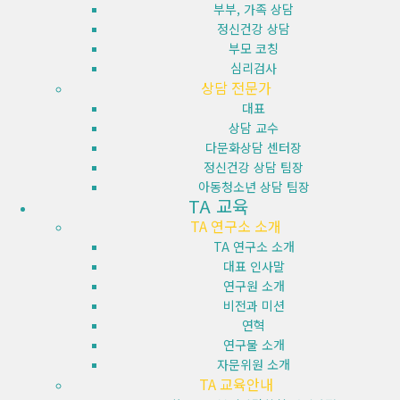
부부, 가족 상담
정신건강 상담
부모 코칭
심리검사
상담 전문가
대표
상담 교수
다문화상담 센터장
정신건강 상담 팀장
아동청소년 상담 팀장
TA 교육
TA 연구소 소개
TA 연구소 소개
대표 인사말
연구원 소개
비전과 미션
연혁
연구물 소개
자문위원 소개
TA 교육안내