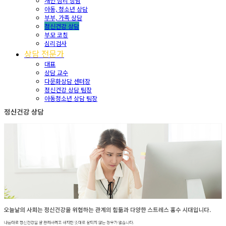
개인 심리 상담
아동, 청소년 상담
부부, 가족 상담
정신건강 상담
부모 코칭
심리검사
상담 전문가
대표
상담 교수
다문화상담 센터장
정신건강 상담 팀장
아동청소년 상담 팀장