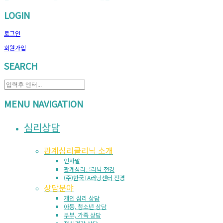
LOGIN
로그인
회원가입
SEARCH
MENU NAVIGATION
심리상담
관계심리클리닉 소개
인사말
관계심리클리닉 전경
(주)한국TA러닝센터 전경
상담분야
개인 심리 상담
아동, 청소년 상담
부부, 가족 상담