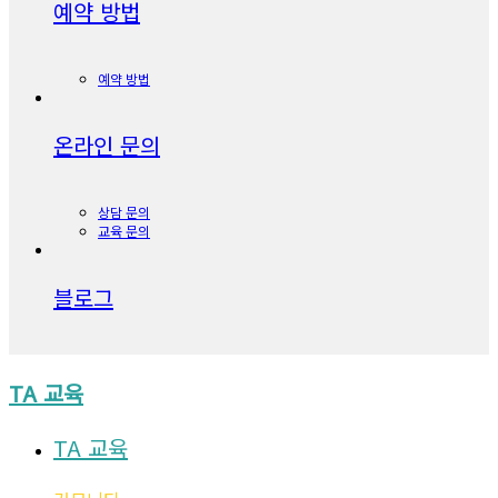
예약 방법
예약 방법
온라인 문의
상담 문의
교육 문의
블로그
TA 교육
TA 교육