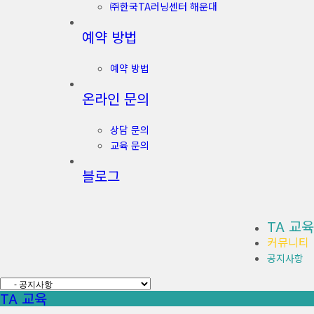
㈜한국TA러닝센터 해운대
예약 방법
예약 방법
온라인 문의
상담 문의
교육 문의
블로그
TA 교육
커뮤니티
공지사항
TA 교육