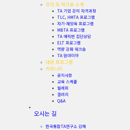
강의 및 워크숍 소개
TA 기업 강의 자격과정
TLC, HMTA 프로그램
자기-재양육 프로그램
MBTA 프로그램
TA 에릭번 집단상담
ELT 프로그램
역량 강화 워크숍
TA 맘마미아
대관 프로그램
커뮤니티
공지사항
교육 스케줄
월례회
갤러리
Q&A
오시는 길
한국통합TA연구소 김해