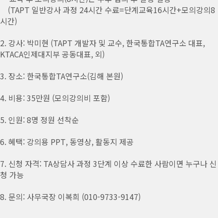
(TAPT 일반강사 과정 24시간 수료=단계교육16시간+모의강의8
시간)
2. 강사: 박미현 (TAPT 개발자 및 교수, 한국통합TA연구소 대표,
KTACA인제대지부 공동대표, 외)
3. 장소: 한국통합TA연구소(김해 본원)
4. 비용: 35만원 (모의강의비 포함)
5. 인원: 8명 정원 선착순
6. 혜택: 강의용 PPT, 동영상, 활동지 제공
7. 신청 자격: TA상담사 과정 3단계 이상 수료한 사람이면 누구나 신
청 가능
8. 문의: 사무국장 이복희 (010-9733-9147)