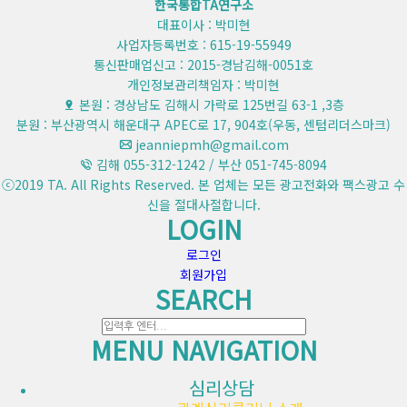
한국통합TA연구소
대표이사 : 박미현
사업자등록번호 : 615-19-55949
통신판매업신고 : 2015-경남김해-0051호
개인정보관리책임자 : 박미현
본원 : 경상남도 김해시 가락로 125번길 63-1 ,3층
분원 : 부산광역시 해운대구 APEC로 17, 904호(우동, 센텀리더스마크)
jeanniepmh@gmail.com
김해 055-312-1242 / 부산 051-745-8094
ⓒ2019 TA. All Rights Reserved. 본 업체는 모든 광고전화와 팩스광고 수
신을 절대사절합니다.
LOGIN
로그인
회원가입
SEARCH
MENU NAVIGATION
심리상담