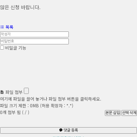
많은 신청 바랍니다.
목록
비밀글 기능
파일 첨부
여기에 파일을 끌어 놓거나 파일 첨부 버튼을 클릭하세요.
파일 크기 제한 :
0MB
(허용 확장자 :
*.*
)
0
개 첨부 됨 (
/
)
댓글 등록