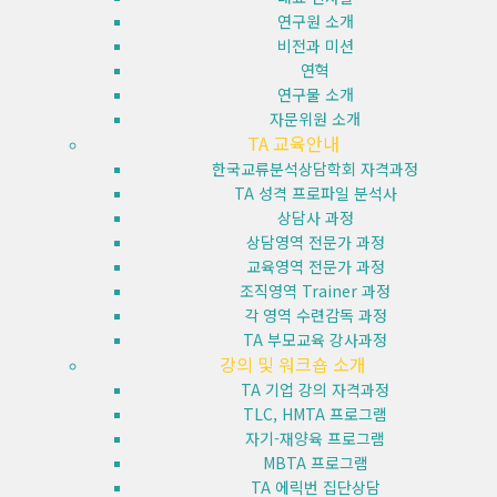
연구원 소개
비전과 미션
연혁
연구물 소개
자문위원 소개
TA 교육안내
한국교류분석상담학회 자격과정
TA 성격 프로파일 분석사
상담사 과정
상담영역 전문가 과정
교육영역 전문가 과정
조직영역 Trainer 과정
각 영역 수련감독 과정
TA 부모교육 강사과정
강의 및 워크숍 소개
TA 기업 강의 자격과정
TLC, HMTA 프로그램
자기-재양육 프로그램
MBTA 프로그램
TA 에릭번 집단상담