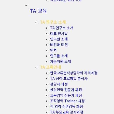
TA 교육
TA 연구소 소개
TA 연구소 소개
대표 인사말
연구원 소개
비전과 미션
연혁
연구물 소개
자문위원 소개
TA 교육안내
한국교류분석상담학회 자격과정
TA 성격 프로파일 분석사
상담사 과정
상담영역 전문가 과정
교육영역 전문가 과정
조직영역 Trainer 과정
각 영역 수련감독 과정
TA 부모교육 강사과정