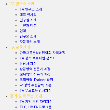
TA 연구소 소개
TA 연구소 소개
대표 인사말
연구원 소개
비전과 미션
연혁
연구물 소개
자문위원 소개
TA 교육안내
한국교류분석상담학회 자격과정
TA 성격 프로파일 분석사
상담사 과정
상담영역 전문가 과정
교육영역 전문가 과정
조직영역 Trainer 과정
각 영역 수련감독 과정
TA 부모교육 강사과정
강의 및 워크숍 소개
TA 기업 강의 자격과정
TLC, HMTA 프로그램