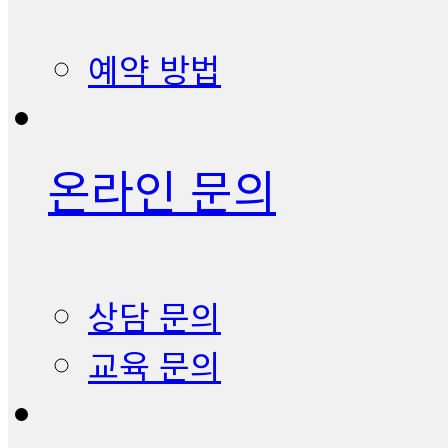
예약 방법
온라인 문의
상담 문의
교육 문의