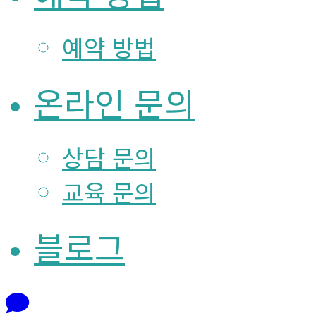
예약 방법
온라인 문의
상담 문의
교육 문의
블로그