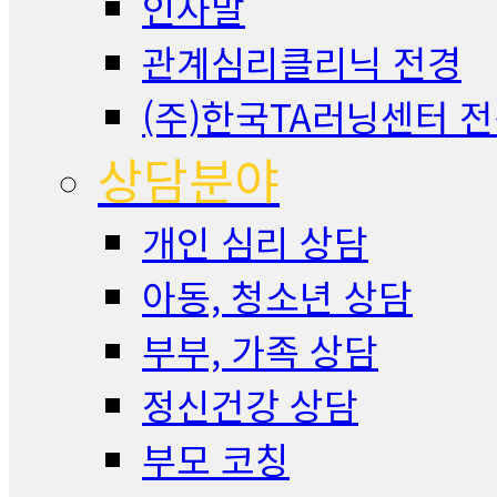
인사말
관계심리클리닉 전경
(주)한국TA러닝센터 
상담분야
개인 심리 상담
아동, 청소년 상담
부부, 가족 상담
정신건강 상담
부모 코칭