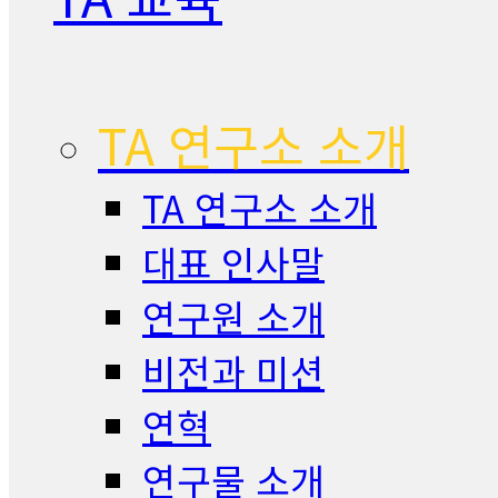
TA 연구소 소개
TA 연구소 소개
대표 인사말
연구원 소개
비전과 미션
연혁
연구물 소개