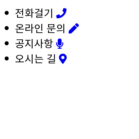
전화걸기
온라인 문의
공지사항
오시는 길