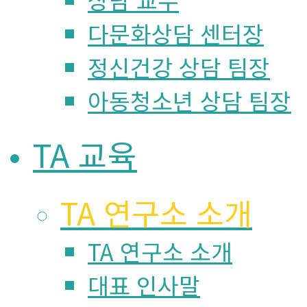
다문화상담 센터장
정신건강 상담 팀장
아동청소년 상담 팀장
TA 교육
TA 연구소 소개
TA 연구소 소개
대표 인사말