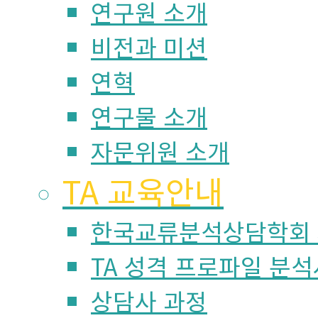
연구원 소개
비전과 미션
연혁
연구물 소개
자문위원 소개
TA 교육안내
한국교류분석상담학회
TA 성격 프로파일 분석
상담사 과정