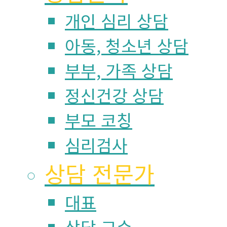
개인 심리 상담
아동, 청소년 상담
부부, 가족 상담
정신건강 상담
부모 코칭
심리검사
상담 전문가
대표
상담 교수