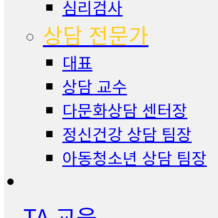
심리검사
상담 전문가
대표
상담 교수
다문화상담 센터장
정신건강 상담 팀장
아동청소년 상담 팀장
TA 교육