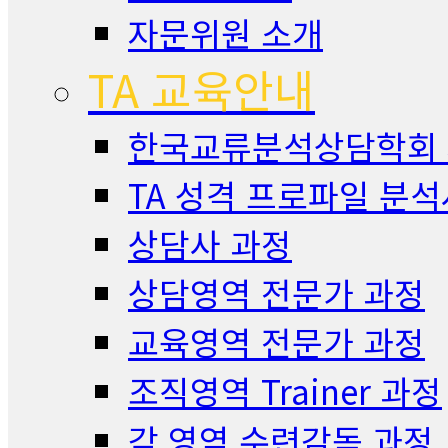
자문위원 소개
TA 교육안내
한국교류분석상담학회
TA 성격 프로파일 분석
상담사 과정
상담영역 전문가 과정
교육영역 전문가 과정
조직영역 Trainer 과정
각 영역 수련감독 과정