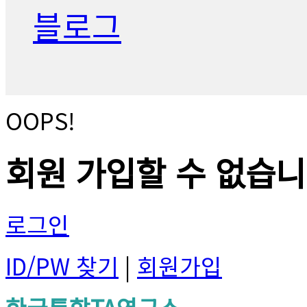
블로그
OOPS!
회원 가입할 수 없습니
로그인
ID/PW 찾기
|
회원가입