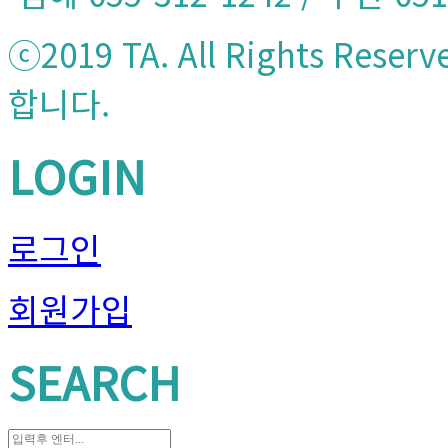
ⓒ2019 TA. All Rights 
합니다.
LOGIN
로그인
회원가입
SEARCH