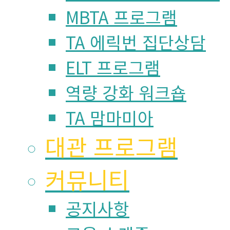
MBTA 프로그램
TA 에릭번 집단상담
ELT 프로그램
역량 강화 워크숍
TA 맘마미아
대관 프로그램
커뮤니티
공지사항