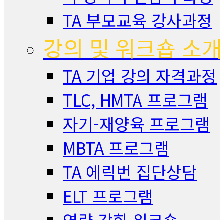
TA 부모교육 강사과정
강의 및 워크숍 소
TA 기업 강의 자격과정
TLC, HMTA 프로그램
자기-재양육 프로그램
MBTA 프로그램
TA 에릭번 집단상담
ELT 프로그램
역량 강화 워크숍