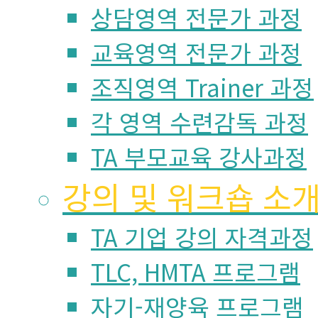
상담영역 전문가 과정
교육영역 전문가 과정
조직영역 Trainer 과정
각 영역 수련감독 과정
TA 부모교육 강사과정
강의 및 워크숍 소
TA 기업 강의 자격과정
TLC, HMTA 프로그램
자기-재양육 프로그램