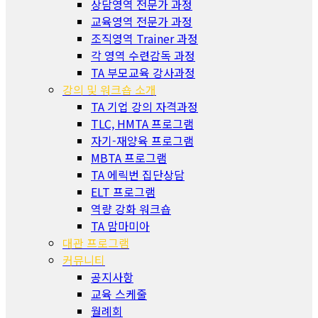
상담영역 전문가 과정
교육영역 전문가 과정
조직영역 Trainer 과정
각 영역 수련감독 과정
TA 부모교육 강사과정
강의 및 워크숍 소개
TA 기업 강의 자격과정
TLC, HMTA 프로그램
자기-재양육 프로그램
MBTA 프로그램
TA 에릭번 집단상담
ELT 프로그램
역량 강화 워크숍
TA 맘마미아
대관 프로그램
커뮤니티
공지사항
교육 스케줄
월례회