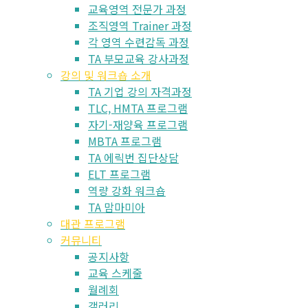
교육영역 전문가 과정
조직영역 Trainer 과정
각 영역 수련감독 과정
TA 부모교육 강사과정
강의 및 워크숍 소개
TA 기업 강의 자격과정
TLC, HMTA 프로그램
자기-재양육 프로그램
MBTA 프로그램
TA 에릭번 집단상담
ELT 프로그램
역량 강화 워크숍
TA 맘마미아
대관 프로그램
커뮤니티
공지사항
교육 스케줄
월례회
갤러리