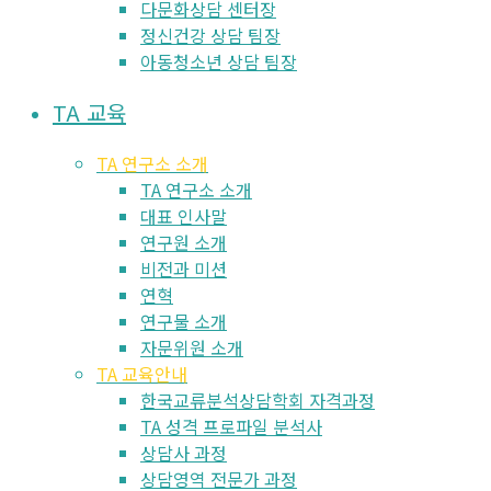
다문화상담 센터장
정신건강 상담 팀장
아동청소년 상담 팀장
TA 교육
TA 연구소 소개
TA 연구소 소개
대표 인사말
연구원 소개
비전과 미션
연혁
연구물 소개
자문위원 소개
TA 교육안내
한국교류분석상담학회 자격과정
TA 성격 프로파일 분석사
상담사 과정
상담영역 전문가 과정