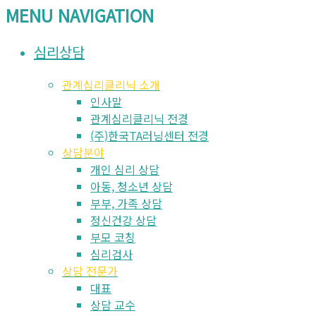
MENU NAVIGATION
심리상담
관계심리클리닉 소개
인사말
관계심리클리닉 전경
(주)한국TA러닝센터 전경
상담분야
개인 심리 상담
아동, 청소년 상담
부부, 가족 상담
정신건강 상담
부모 코칭
심리검사
상담 전문가
대표
상담 교수