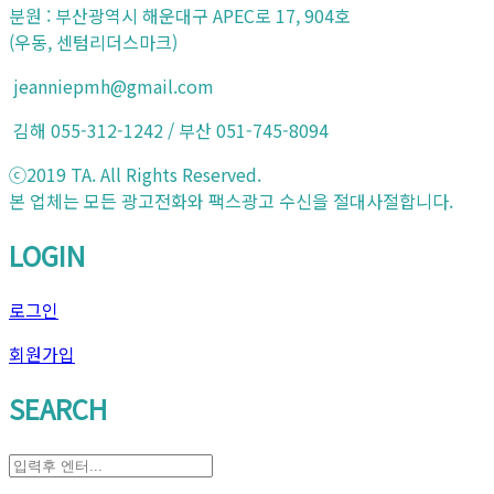
분원 : 부산광역시 해운대구 APEC로 17, 904호
(우동, 센텀리더스마크)
jeanniepmh@gmail.com
김해 055-312-1242 / 부산 051-745-8094
ⓒ2019 TA. All Rights Reserved.
본 업체는 모든 광고전화와 팩스광고 수신을 절대사절합니다.
LOGIN
로그인
회원가입
SEARCH