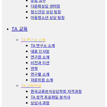
상담 교수
다문화상담 센터장
정신건강 상담 팀장
아동청소년 상담 팀장
TA 교육
TA 연구소 소개
TA 연구소 소개
대표 인사말
연구원 소개
비전과 미션
연혁
연구물 소개
자문위원 소개
TA 교육안내
한국교류분석상담학회 자격과정
TA 성격 프로파일 분석사
상담사 과정