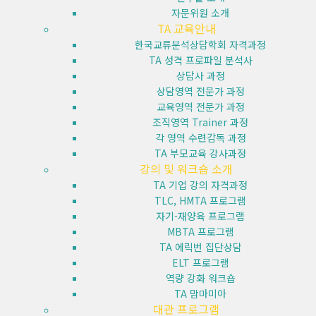
자문위원 소개
TA 교육안내
한국교류분석상담학회 자격과정
TA 성격 프로파일 분석사
상담사 과정
상담영역 전문가 과정
교육영역 전문가 과정
조직영역 Trainer 과정
각 영역 수련감독 과정
TA 부모교육 강사과정
강의 및 워크숍 소개
TA 기업 강의 자격과정
TLC, HMTA 프로그램
자기-재양육 프로그램
MBTA 프로그램
TA 에릭번 집단상담
ELT 프로그램
역량 강화 워크숍
TA 맘마미아
대관 프로그램