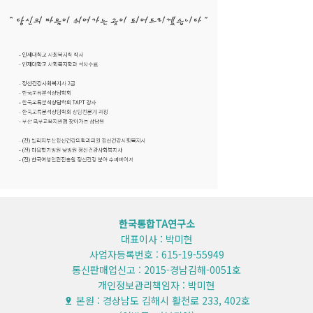
한국통합TA연구소
대표이사 : 박미현
사업자등록번호 : 615-19-55949
통신판매업신고 : 2015-경남김해-0051호
개인정보관리책임자 : 박미현
본원 : 경상남도 김해시 활천로 233, 402호