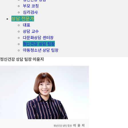
부모 코칭
심리검사
상담 전문가
대표
상담 교수
다문화상담 센터장
정신건강 상담 팀장
아동청소년 상담 팀장