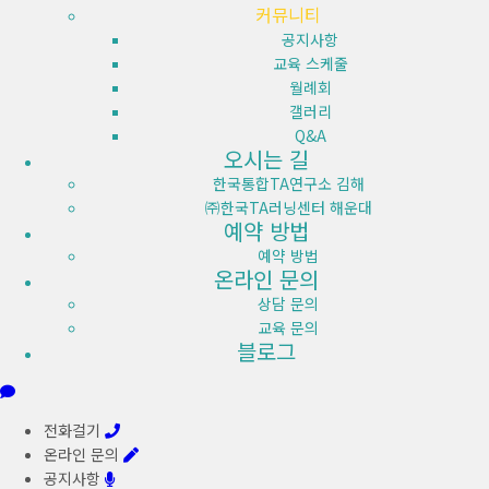
커뮤니티
공지사항
교육 스케줄
월례회
갤러리
Q&A
오시는 길
한국통합TA연구소 김해
㈜한국TA러닝센터 해운대
예약 방법
예약 방법
온라인 문의
상담 문의
교육 문의
블로그
전화걸기
온라인 문의
공지사항