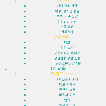
상담분야
개인 심리 상담
아동, 청소년 상담
부부, 가족 상담
정신건강 상담
부모 코칭
심리검사
상담 전문가
대표
상담 교수
다문화상담 센터장
정신건강 상담 팀장
아동청소년 상담 팀장
TA 교육
TA 연구소 소개
TA 연구소 소개
대표 인사말
연구원 소개
비전과 미션
연혁
연구물 소개