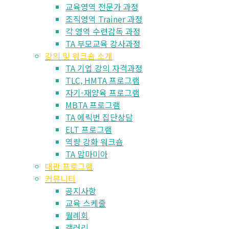
교육영역 전문가 과정
조직영역 Trainer 과정
각 영역 수련감독 과정
TA 부모교육 강사과정
강의 및 워크숍 소개
TA 기업 강의 자격과정
TLC, HMTA 프로그램
자기-재양육 프로그램
MBTA 프로그램
TA 에릭번 집단상담
ELT 프로그램
역량 강화 워크숍
TA 맘마미아
대관 프로그램
커뮤니티
공지사항
교육 스케줄
월례회
갤러리