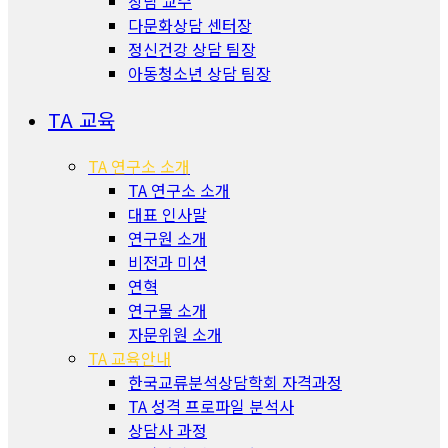
상담 교수
다문화상담 센터장
정신건강 상담 팀장
아동청소년 상담 팀장
TA 교육
TA 연구소 소개
TA 연구소 소개
대표 인사말
연구원 소개
비전과 미션
연혁
연구물 소개
자문위원 소개
TA 교육안내
한국교류분석상담학회 자격과정
TA 성격 프로파일 분석사
상담사 과정