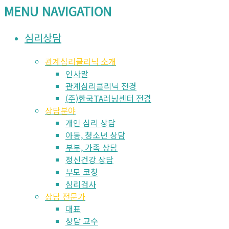
MENU NAVIGATION
심리상담
관계심리클리닉 소개
인사말
관계심리클리닉 전경
(주)한국TA러닝센터 전경
상담분야
개인 심리 상담
아동, 청소년 상담
부부, 가족 상담
정신건강 상담
부모 코칭
심리검사
상담 전문가
대표
상담 교수