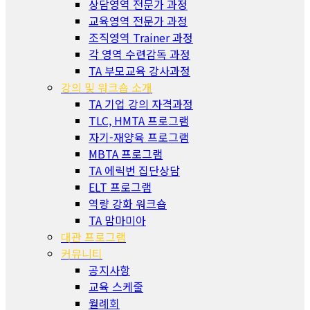
상담영역 전문가 과정
교육영역 전문가 과정
조직영역 Trainer 과정
각 영역 수련감독 과정
TA 부모교육 강사과정
강의 및 워크숍 소개
TA 기업 강의 자격과정
TLC, HMTA 프로그램
자기-재양육 프로그램
MBTA 프로그램
TA 에릭번 집단상담
ELT 프로그램
역량 강화 워크숍
TA 맘마미아
대관 프로그램
커뮤니티
공지사항
교육 스케줄
월례회