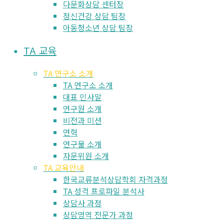
다문화상담 센터장
정신건강 상담 팀장
아동청소년 상담 팀장
TA 교육
TA 연구소 소개
TA 연구소 소개
대표 인사말
연구원 소개
비전과 미션
연혁
연구물 소개
자문위원 소개
TA 교육안내
한국교류분석상담학회 자격과정
TA 성격 프로파일 분석사
상담사 과정
상담영역 전문가 과정