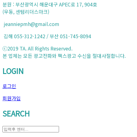
분원 : 부산광역시 해운대구 APEC로 17, 904호
(우동, 센텀리더스마크)
jeanniepmh@gmail.com
김해 055-312-1242 / 부산 051-745-8094
ⓒ2019 TA. All Rights Reserved.
본 업체는 모든 광고전화와 팩스광고 수신을 절대사절합니다.
LOGIN
로그인
회원가입
SEARCH